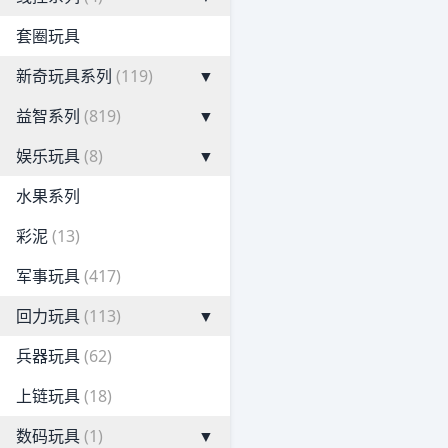
套圈玩具
新奇玩具系列
(119)
▼
益智系列
(819)
▼
娱乐玩具
(8)
▼
水果系列
彩泥
(13)
军事玩具
(417)
回力玩具
(113)
▼
兵器玩具
(62)
上链玩具
(18)
数码玩具
(1)
▼