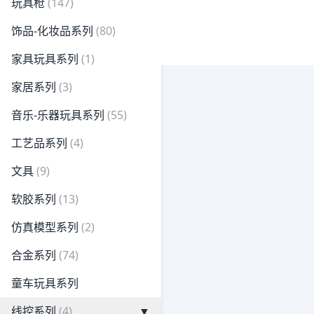
玩具枪
(147)
饰品-化妆品系列
(80)
家具玩具系列
(1)
家居系列
(3)
音乐-乐器玩具系列
(55)
工艺品系列
(4)
文具
(9)
软胶系列
(13)
仿真模型系列
(2)
合金系列
(74)
童车玩具系列
线控系列
(4)
▼