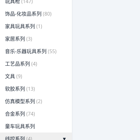
玩具枪
(147)
饰品-化妆品系列
(80)
家具玩具系列
(1)
家居系列
(3)
音乐-乐器玩具系列
(55)
工艺品系列
(4)
文具
(9)
软胶系列
(13)
仿真模型系列
(2)
合金系列
(74)
童车玩具系列
线控系列
(4)
▼