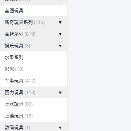
套圈玩具
新奇玩具系列
(119)
▼
益智系列
(819)
▼
娱乐玩具
(8)
▼
水果系列
彩泥
(13)
军事玩具
(417)
回力玩具
(113)
▼
兵器玩具
(62)
上链玩具
(18)
数码玩具
(1)
▼