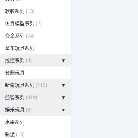
软胶系列
(13)
仿真模型系列
(2)
合金系列
(74)
童车玩具系列
线控系列
(4)
▼
套圈玩具
新奇玩具系列
(119)
▼
益智系列
(819)
▼
娱乐玩具
(8)
▼
水果系列
彩泥
(13)