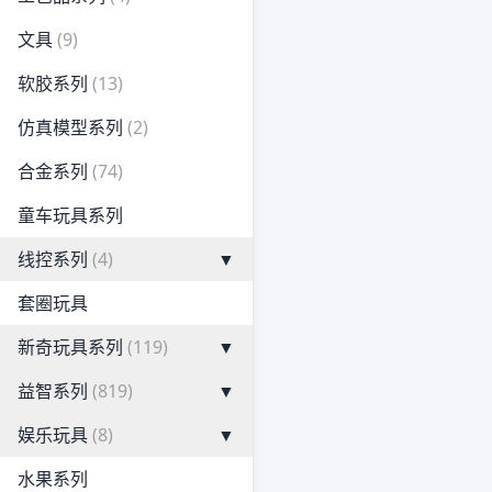
文具
(9)
软胶系列
(13)
仿真模型系列
(2)
合金系列
(74)
童车玩具系列
线控系列
(4)
▼
套圈玩具
新奇玩具系列
(119)
▼
益智系列
(819)
▼
娱乐玩具
(8)
▼
水果系列