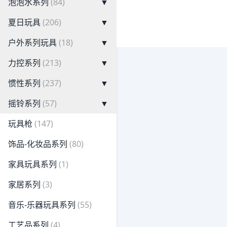
泡泡水系列
(84)
▼
夏日玩具
(206)
▼
户外系列玩具
(18)
▼
力控系列
(213)
▼
惯性系列
(237)
▼
摇铃系列
(57)
▼
玩具枪
(147)
饰品-化妆品系列
(80)
家具玩具系列
(1)
家居系列
(3)
音乐-乐器玩具系列
(55)
工艺品系列
(4)