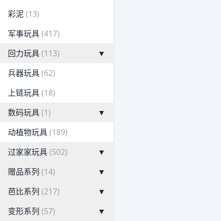
彩泥
(13)
军事玩具
(417)
回力玩具
(113)
▼
兵器玩具
(62)
上链玩具
(18)
数码玩具
(1)
▼
动植物玩具
(189)
过家家玩具
(502)
▼
赠品系列
(14)
▼
芭比系列
(217)
▼
变形系列
(57)
▼