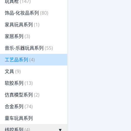
玩具枪
(147)
饰品-化妆品系列
(80)
家具玩具系列
(1)
家居系列
(3)
音乐-乐器玩具系列
(55)
工艺品系列
(4)
文具
(9)
软胶系列
(13)
仿真模型系列
(2)
合金系列
(74)
童车玩具系列
线控系列
(4)
▼