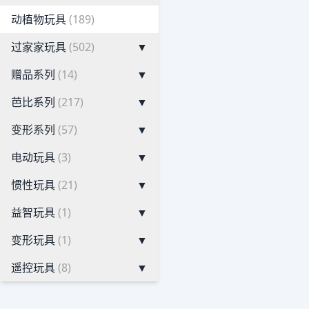
动植物玩具
(189)
过家家玩具
(502)
▼
赠品系列
(14)
▼
芭比系列
(217)
▼
变形系列
(57)
▼
电动玩具
(3)
▼
惯性玩具
(21)
▼
益智玩具
(1)
▼
变形玩具
(1)
▼
遥控玩具
(8)
▼