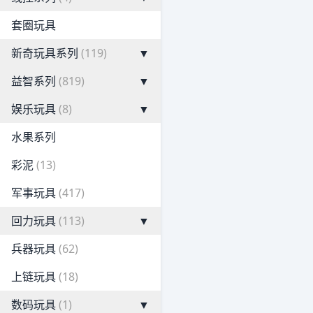
套圈玩具
新奇玩具系列
(119)
▼
益智系列
(819)
▼
娱乐玩具
(8)
▼
水果系列
彩泥
(13)
军事玩具
(417)
回力玩具
(113)
▼
兵器玩具
(62)
上链玩具
(18)
数码玩具
(1)
▼