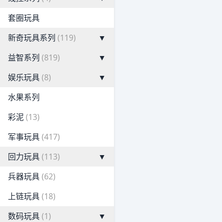
套圈玩具
新奇玩具系列
(119)
▼
益智系列
(819)
▼
娱乐玩具
(8)
▼
水果系列
彩泥
(13)
军事玩具
(417)
回力玩具
(113)
▼
兵器玩具
(62)
上链玩具
(18)
数码玩具
(1)
▼