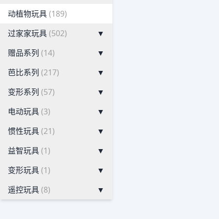
动植物玩具
(189)
过家家玩具
(502)
▼
赠品系列
(14)
▼
芭比系列
(217)
▼
变形系列
(57)
▼
电动玩具
(3)
▼
惯性玩具
(21)
▼
益智玩具
(1)
▼
变形玩具
(1)
▼
遥控玩具
(8)
▼