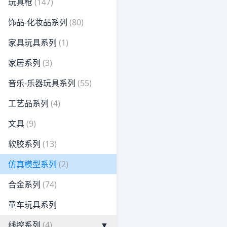
玩具枪
(147)
饰品-化妆品系列
(80)
家具玩具系列
(1)
家居系列
(3)
音乐-乐器玩具系列
(55)
工艺品系列
(4)
文具
(9)
软胶系列
(13)
仿真模型系列
(2)
合金系列
(74)
童车玩具系列
线控系列
(4)
▼