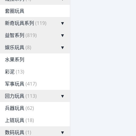
套圈玩具
新奇玩具系列
(119)
▼
益智系列
(819)
▼
娱乐玩具
(8)
▼
水果系列
彩泥
(13)
军事玩具
(417)
回力玩具
(113)
▼
兵器玩具
(62)
上链玩具
(18)
数码玩具
(1)
▼