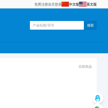
免费注册
会员登录
中文版
英文版
搜索
全部商品