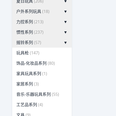
夏日玩具
(206)
▼
户外系列玩具
(18)
▼
力控系列
(213)
▼
惯性系列
(237)
▼
摇铃系列
(57)
▼
玩具枪
(147)
饰品-化妆品系列
(80)
家具玩具系列
(1)
家居系列
(3)
音乐-乐器玩具系列
(55)
工艺品系列
(4)
文具
(9)