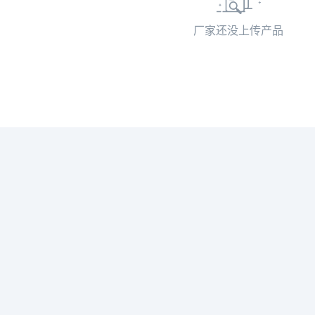
厂家还没上传产品