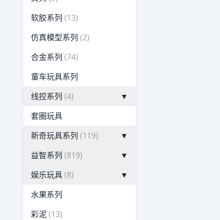
软胶系列
(13)
仿真模型系列
(2)
合金系列
(74)
童车玩具系列
线控系列
(4)
▼
套圈玩具
新奇玩具系列
(119)
▼
益智系列
(819)
▼
娱乐玩具
(8)
▼
水果系列
彩泥
(13)