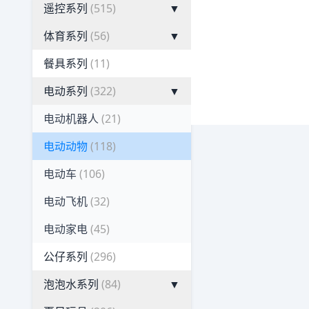
遥控系列
(515)
▼
体育系列
(56)
▼
餐具系列
(11)
电动系列
(322)
▼
电动机器人
(21)
电动动物
(118)
电动车
(106)
电动飞机
(32)
电动家电
(45)
公仔系列
(296)
泡泡水系列
(84)
▼