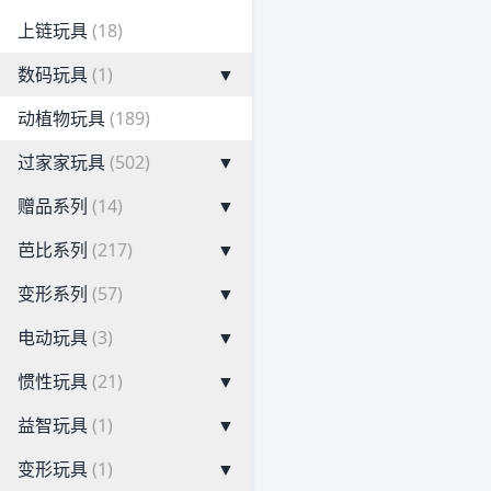
上链玩具
(18)
数码玩具
(1)
▼
动植物玩具
(189)
过家家玩具
(502)
▼
赠品系列
(14)
▼
芭比系列
(217)
▼
变形系列
(57)
▼
电动玩具
(3)
▼
惯性玩具
(21)
▼
益智玩具
(1)
▼
变形玩具
(1)
▼