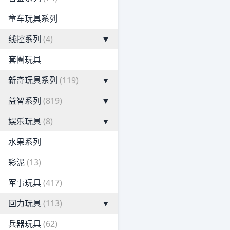
童车玩具系列
线控系列
(4)
▼
套圈玩具
新奇玩具系列
(119)
▼
益智系列
(819)
▼
娱乐玩具
(8)
▼
水果系列
彩泥
(13)
军事玩具
(417)
回力玩具
(113)
▼
兵器玩具
(62)