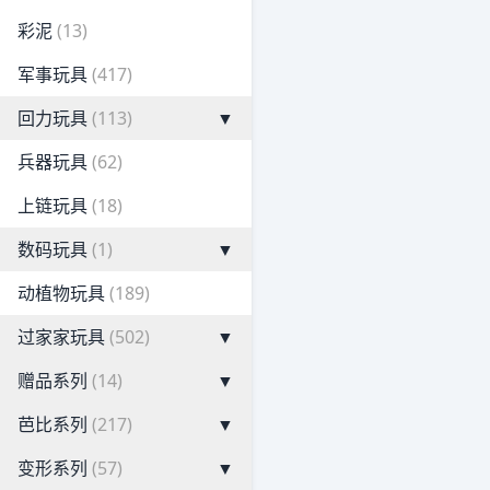
彩泥
(13)
军事玩具
(417)
回力玩具
(113)
▼
兵器玩具
(62)
上链玩具
(18)
数码玩具
(1)
▼
动植物玩具
(189)
过家家玩具
(502)
▼
赠品系列
(14)
▼
芭比系列
(217)
▼
变形系列
(57)
▼