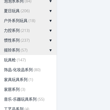
泡泡水系列
(84)
▼
夏日玩具
(206)
▼
户外系列玩具
(18)
▼
力控系列
(213)
▼
惯性系列
(237)
▼
摇铃系列
(57)
▼
玩具枪
(147)
饰品-化妆品系列
(80)
家具玩具系列
(1)
家居系列
(3)
音乐-乐器玩具系列
(55)
工艺品系列
(4)