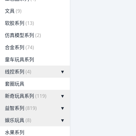
文具
(9)
软胶系列
(13)
仿真模型系列
(2)
合金系列
(74)
童车玩具系列
线控系列
(4)
▼
套圈玩具
新奇玩具系列
(119)
▼
益智系列
(819)
▼
娱乐玩具
(8)
▼
水果系列