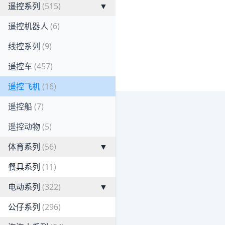
遥控系列
(515)
▼
遥控机器人
(6)
线控系列
(9)
遥控车
(457)
遥控飞机
(16)
遥控船
(7)
遥控动物
(5)
体育系列
(56)
▼
餐具系列
(11)
电动系列
(322)
▼
公仔系列
(296)