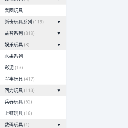
套圈玩具
新奇玩具系列
(119)
▼
益智系列
(819)
▼
娱乐玩具
(8)
▼
水果系列
彩泥
(13)
军事玩具
(417)
回力玩具
(113)
▼
兵器玩具
(62)
上链玩具
(18)
数码玩具
(1)
▼