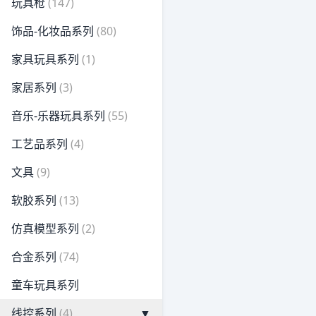
玩具枪
(147)
饰品-化妆品系列
(80)
家具玩具系列
(1)
家居系列
(3)
音乐-乐器玩具系列
(55)
工艺品系列
(4)
文具
(9)
软胶系列
(13)
仿真模型系列
(2)
合金系列
(74)
童车玩具系列
线控系列
(4)
▼