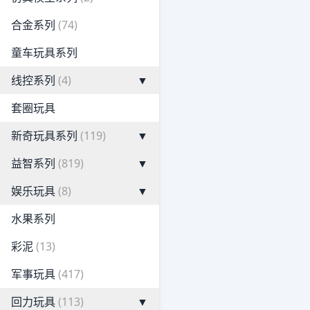
合金系列
(74)
童车玩具系列
线控系列
(4)
▼
套圈玩具
新奇玩具系列
(119)
▼
益智系列
(819)
▼
娱乐玩具
(8)
▼
水果系列
彩泥
(13)
军事玩具
(417)
回力玩具
(113)
▼