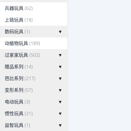
兵器玩具
(62)
上链玩具
(18)
数码玩具
(1)
▼
动植物玩具
(189)
过家家玩具
(502)
▼
赠品系列
(14)
▼
芭比系列
(217)
▼
变形系列
(57)
▼
电动玩具
(3)
▼
惯性玩具
(21)
▼
益智玩具
(1)
▼