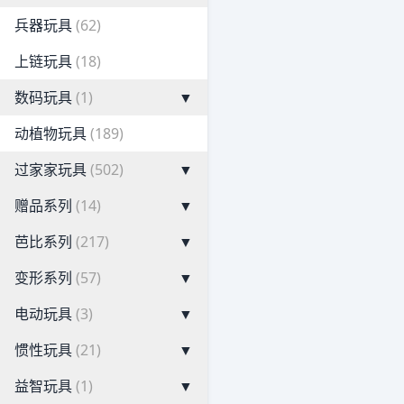
兵器玩具
(62)
上链玩具
(18)
数码玩具
(1)
▼
动植物玩具
(189)
过家家玩具
(502)
▼
赠品系列
(14)
▼
芭比系列
(217)
▼
变形系列
(57)
▼
电动玩具
(3)
▼
惯性玩具
(21)
▼
益智玩具
(1)
▼