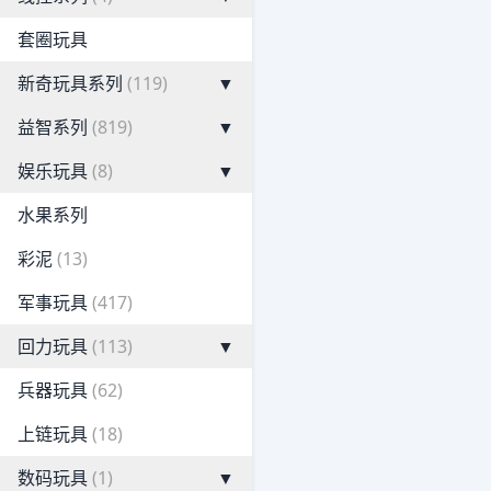
套圈玩具
新奇玩具系列
(119)
▼
益智系列
(819)
▼
娱乐玩具
(8)
▼
水果系列
彩泥
(13)
军事玩具
(417)
回力玩具
(113)
▼
兵器玩具
(62)
上链玩具
(18)
数码玩具
(1)
▼