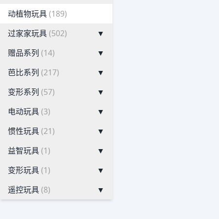
动植物玩具
(189)
过家家玩具
(502)
▼
赠品系列
(14)
▼
芭比系列
(217)
▼
变形系列
(57)
▼
电动玩具
(3)
▼
惯性玩具
(21)
▼
益智玩具
(1)
▼
变形玩具
(1)
▼
遥控玩具
(8)
▼