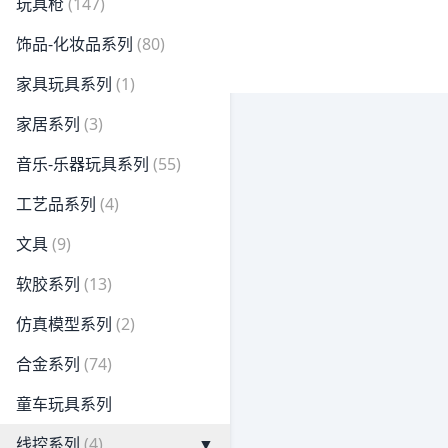
玩具枪
(147)
饰品-化妆品系列
(80)
家具玩具系列
(1)
家居系列
(3)
音乐-乐器玩具系列
(55)
工艺品系列
(4)
文具
(9)
软胶系列
(13)
仿真模型系列
(2)
合金系列
(74)
童车玩具系列
线控系列
(4)
▼