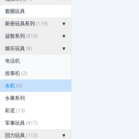
套圈玩具
新奇玩具系列
(119)
▼
益智系列
(819)
▼
娱乐玩具
(8)
▼
电话机
故事机
(2)
水机
(6)
水果系列
彩泥
(13)
军事玩具
(417)
回力玩具
(113)
▼