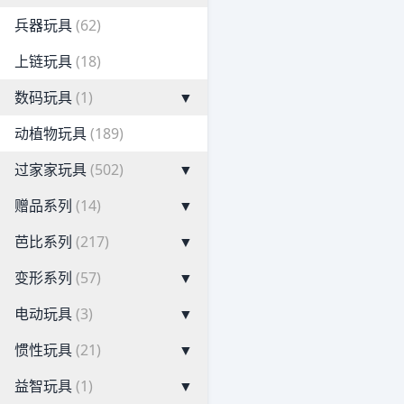
兵器玩具
(62)
上链玩具
(18)
数码玩具
(1)
▼
动植物玩具
(189)
过家家玩具
(502)
▼
赠品系列
(14)
▼
芭比系列
(217)
▼
变形系列
(57)
▼
电动玩具
(3)
▼
惯性玩具
(21)
▼
益智玩具
(1)
▼