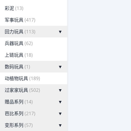
彩泥
(13)
军事玩具
(417)
回力玩具
(113)
▼
兵器玩具
(62)
上链玩具
(18)
数码玩具
(1)
▼
动植物玩具
(189)
过家家玩具
(502)
▼
赠品系列
(14)
▼
芭比系列
(217)
▼
变形系列
(57)
▼