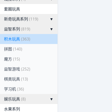
套圈玩具
新奇玩具系列
(119)
▼
益智系列
(819)
▼
积木玩具
(363)
拼图
(140)
魔方
(15)
益智游戏
(252)
棋类玩具
(13)
学习机
(36)
娱乐玩具
(8)
▼
水果系列