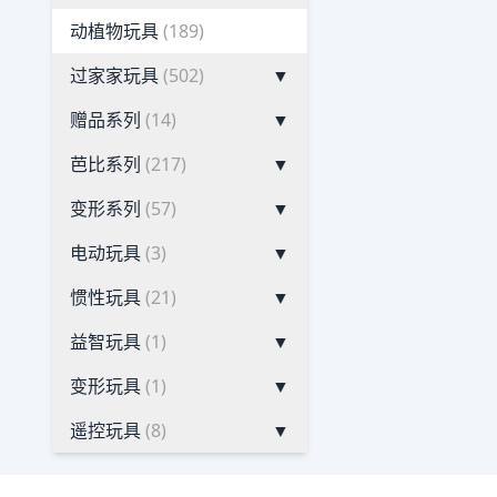
动植物玩具
(189)
过家家玩具
(502)
▼
赠品系列
(14)
▼
芭比系列
(217)
▼
变形系列
(57)
▼
电动玩具
(3)
▼
惯性玩具
(21)
▼
益智玩具
(1)
▼
变形玩具
(1)
▼
遥控玩具
(8)
▼