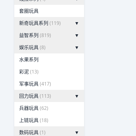
套圈玩具
新奇玩具系列
(119)
▼
益智系列
(819)
▼
娱乐玩具
(8)
▼
水果系列
彩泥
(13)
军事玩具
(417)
回力玩具
(113)
▼
兵器玩具
(62)
上链玩具
(18)
数码玩具
(1)
▼