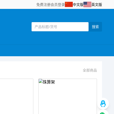
免费注册
会员登录
中文版
英文版
搜索
全部商品