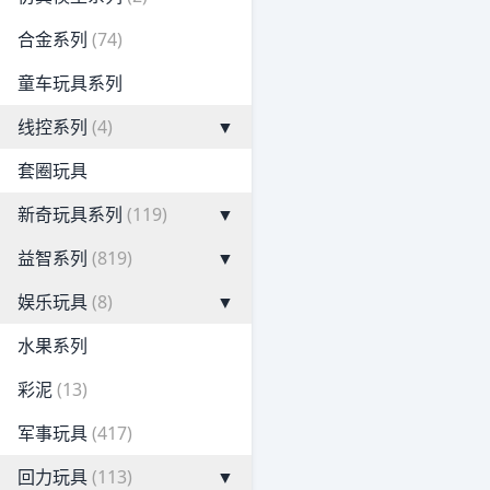
合金系列
(74)
童车玩具系列
线控系列
(4)
▼
套圈玩具
新奇玩具系列
(119)
▼
益智系列
(819)
▼
娱乐玩具
(8)
▼
水果系列
彩泥
(13)
军事玩具
(417)
回力玩具
(113)
▼