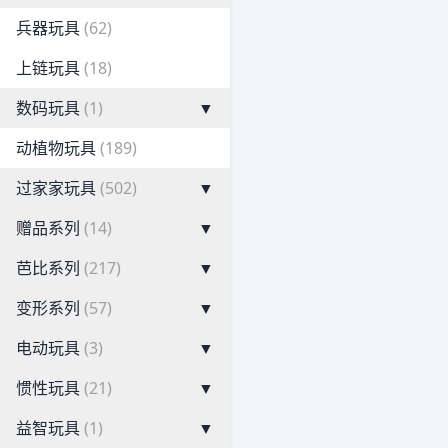
兵器玩具
(62)
上链玩具
(18)
数码玩具
(1)
▼
动植物玩具
(189)
过家家玩具
(502)
▼
赠品系列
(14)
▼
芭比系列
(217)
▼
变形系列
(57)
▼
电动玩具
(3)
▼
惯性玩具
(21)
▼
益智玩具
(1)
▼