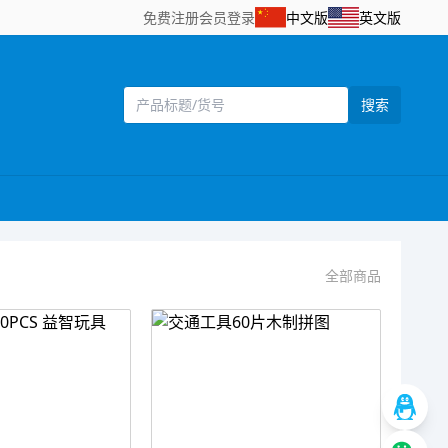
免费注册
会员登录
中文版
英文版
搜索
全部商品