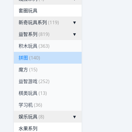
套圈玩具
新奇玩具系列
(119)
▼
益智系列
(819)
▼
积木玩具
(363)
拼图
(140)
魔方
(15)
益智游戏
(252)
棋类玩具
(13)
学习机
(36)
娱乐玩具
(8)
▼
水果系列