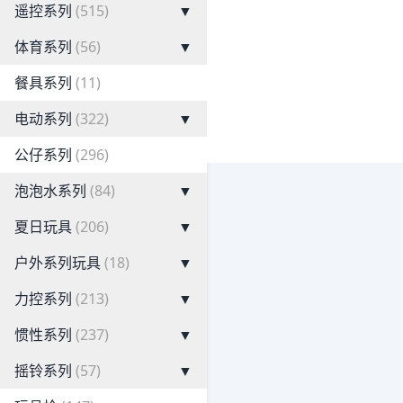
遥控系列
(515)
▼
体育系列
(56)
▼
餐具系列
(11)
电动系列
(322)
▼
公仔系列
(296)
泡泡水系列
(84)
▼
夏日玩具
(206)
▼
户外系列玩具
(18)
▼
力控系列
(213)
▼
惯性系列
(237)
▼
摇铃系列
(57)
▼