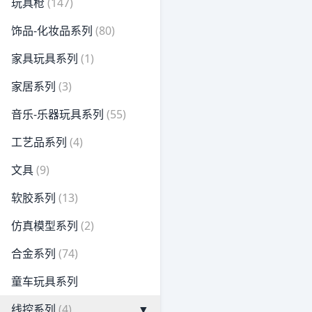
玩具枪
(147)
饰品-化妆品系列
(80)
家具玩具系列
(1)
家居系列
(3)
音乐-乐器玩具系列
(55)
工艺品系列
(4)
文具
(9)
软胶系列
(13)
仿真模型系列
(2)
合金系列
(74)
童车玩具系列
线控系列
(4)
▼