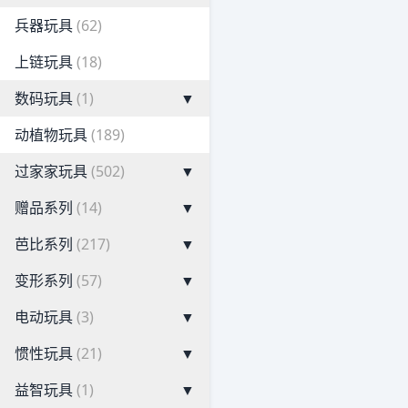
兵器玩具
(62)
上链玩具
(18)
数码玩具
(1)
▼
动植物玩具
(189)
过家家玩具
(502)
▼
赠品系列
(14)
▼
芭比系列
(217)
▼
变形系列
(57)
▼
电动玩具
(3)
▼
惯性玩具
(21)
▼
益智玩具
(1)
▼