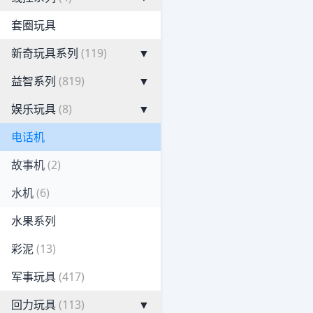
套圈玩具
新奇玩具系列
(119)
▼
益智系列
(819)
▼
娱乐玩具
(8)
▼
电话机
故事机
(2)
水机
(6)
水果系列
彩泥
(13)
军事玩具
(417)
回力玩具
(113)
▼